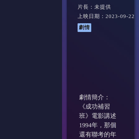
片長：未提供
上映日期：2023-09-22
劇情
劇情簡介：
《成功補習
班》電影講述
1994年，那個
還有聯考的年